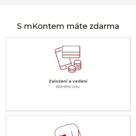
S mKontem máte zdarma
Založení a vedení
běžného účtu.